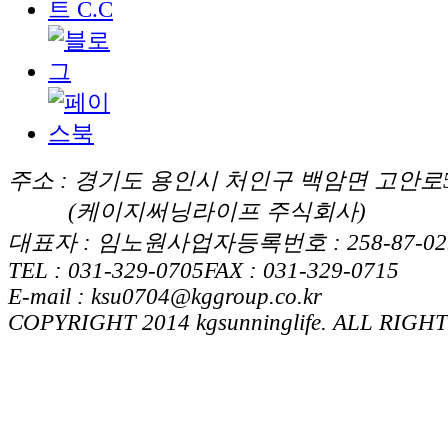
주소 : 경기도 용인시 처인구 백암면 고안로5
(케이지써닝라이프 주식회사)
대표자 : 임노원
사업자등록번호 : 258-87-02
TEL : 031-329-0705
FAX : 031-329-0715
E-mail : ksu0704@kggroup.co.kr
COPYRIGHT 2014 kgsunninglife. ALL RIGH