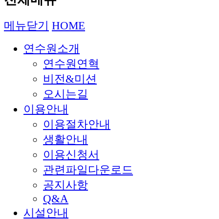
메뉴닫기
HOME
연수원소개
연수원연혁
비전&미션
오시는길
이용안내
이용절차안내
생활안내
이용신청서
관련파일다운로드
공지사항
Q&A
시설안내